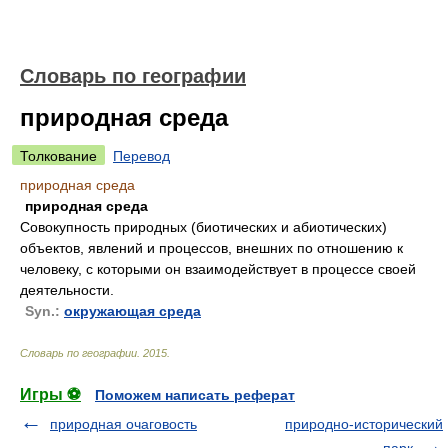
Словарь по географии
природная среда
Толкование
Перевод
природная среда
природная среда
Совокупность природных (биотических и абиотических)
объектов, явлений и процессов, внешних по отношению к
человеку, с которыми он взаимодействует в процессе своей
деятельности.
Syn.:
окружающая среда
Словарь по географии
.
2015
.
Игры ⚽
Поможем написать реферат
природная очаговость
природно-исторический