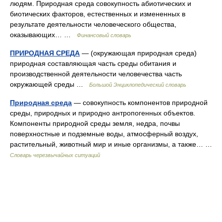
людям. Природная среда совокупность абиотических и
биотических факторов, естественных и измененных в
результате деятельности человеческого общества,
оказывающих… …
Финансовый словарь
ПРИРОДНАЯ СРЕДА
— (окружающая природная среда)
природная составляющая часть среды обитания и
производственной деятельности человечества часть
окружающей среды …
Большой Энциклопедический словарь
Природная среда
— совокупность компонентов природной
среды, природных и природно антропогенных объектов.
Компоненты природной среды земля, недра, почвы
поверхностные и подземные воды, атмосферный воздух,
растительный, животный мир и иные организмы, а также… …
Словарь черезвычайных ситуаций