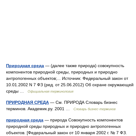
Природная среда
— (далее также природа) совокупность
компонентов природной среды, природных и природно
антропогенных объектов;... Источник: Федеральный закон от
10.01.2002 N 7 ФЗ (ред. от 25.06.2012) Об охране окружающей
среды …
Официальная терминология
ПРИРОДНАЯ СРЕДА
— См. ПРИРОДА Словарь бизнес
терминов. Академик.ру. 2001 …
Словарь бизнес-терминов
природная среда
— природа Совокупность компонентов
природной среды природных и природно антропогенных
объектов. [Федеральный закон от 10 января 2002 г. № 7 ФЗ.