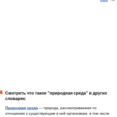
парк
Смотреть что такое "природная среда" в других
словарях:
Природная среда
— природа, рассматриваемая по
отношению к существующим в ней организмам, в том числе